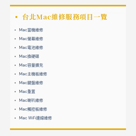
台北Mac維修服務項目一覽
Mac當機維修
Mac螢幕維修
Mac電池維修
Mac換硬碟
Mac容量擴充
Mac主機板維修
Mac鍵盤維修
Mac重置
Mac喇叭維修
Mac觸控板維修
Mac WiFi連線維修