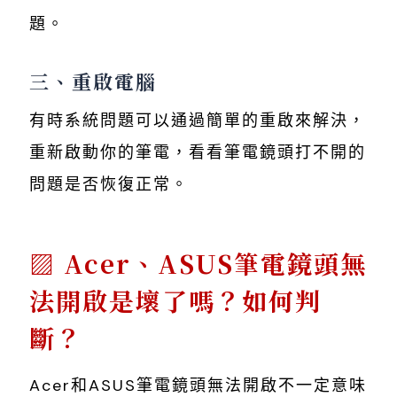
題。
三、重啟電腦
有時系統問題可以通過簡單的重啟來解決，
重新啟動你的筆電，看看筆電鏡頭打不開的
問題是否恢復正常。
Acer、ASUS筆電鏡頭無
法開啟是壞了嗎？如何判
斷？
Acer和ASUS筆電鏡頭無法開啟不一定意味