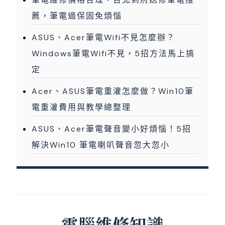
薦，筆電過保固免煩惱
ASUS、Acer筆電Wifi不見怎麼辦？
Windows筆電Wifi不見，5招方法馬上搞
定
Acer、ASUS筆電重灌怎麼做？Win10筆
電重灌費用與教學總整理
ASUS、Acer筆電聲音變小好煩惱！5招
解決Win10 筆電喇叭聲音忽大忽小
電腦維修知識