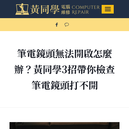
筆電鏡頭無法開啟怎麼
辦？黃同學3招帶你檢查
筆電鏡頭打不開