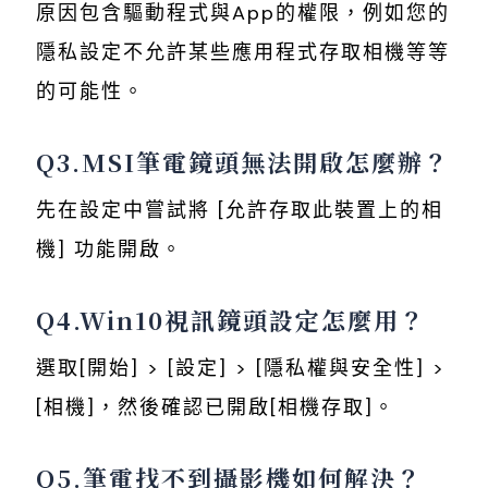
原因包含驅動程式與App的權限，例如您的
隱私設定不允許某些應用程式存取相機等等
的可能性。
Q3.MSI筆電鏡頭無法開啟怎麼辦？
先在設定中嘗試將 [允許存取此裝置上的相
機] 功能開啟。
Q4.Win10視訊鏡頭設定怎麼用？
選取[開始] > [設定] > [隱私權與安全性] >
[相機]，然後確認已開啟[相機存取]。
Q5.筆電找不到攝影機如何解決？