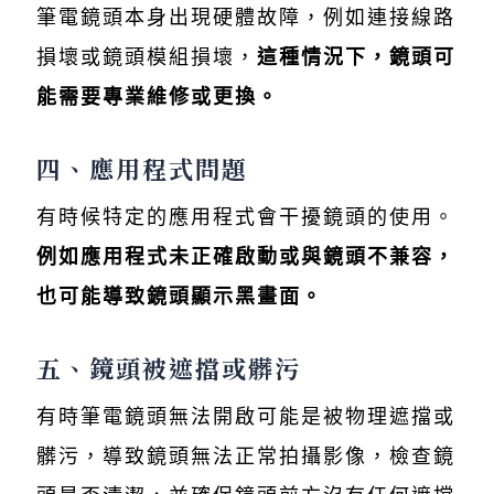
筆電鏡頭本身出現硬體故障，例如連接線路
損壞或鏡頭模組損壞，
這種情況下，鏡頭可
能需要專業維修或更換。
四、應用程式問題
有時候特定的應用程式會干擾鏡頭的使用。
例如應用程式未正確啟動或與鏡頭不兼容，
也可能導致鏡頭顯示黑畫面。
五、鏡頭被遮擋或髒污
有時筆電鏡頭無法開啟可能是被物理遮擋或
髒污，導致鏡頭無法正常拍攝影像，檢查鏡