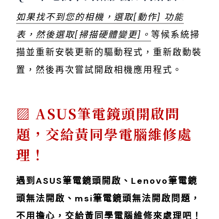
如果找不到您的相機，選取[動作] 功能
表，然後選取[掃描硬體變更]。
等候系統掃
描並重新安裝更新的驅動程式，重新啟動裝
置，然後再次嘗試開啟相機應用程式。
ASUS筆電鏡頭開啟問
題，交給黃同學電腦維修處
理！
遇到ASUS筆電鏡頭開啟、Lenovo筆電鏡
頭無法開啟、msi筆電鏡頭無法開啟問題，
不用擔心，交給黃同學電腦維修來處理吧！