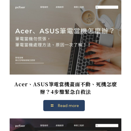
Acer、ASUS筆電當機畫面不動、死機怎麼
辦？4步驟緊急自救法
Read more