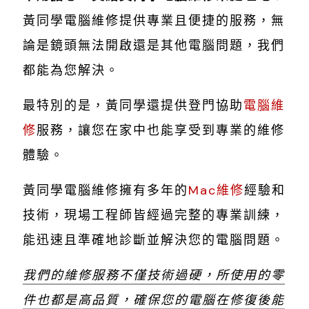
黃同學電腦維修提供專業且便捷的服務，無
論是鏡頭無法開啟還是其他電腦問題，我們
都能為您解決。
最特別的是，黃同學還提供登門協助
電腦維
修
服務，讓您在家中也能享受到專業的維修
體驗。
黃同學電腦維修擁有多年的
Mac維修
經驗和
技術，現場工程師皆經過完整的專業訓練，
能迅速且準確地診斷並解決您的電腦問題。
我們的維修服務不僅技術過硬，所使用的零
件也都是高品質，確保您的電腦在修復後能