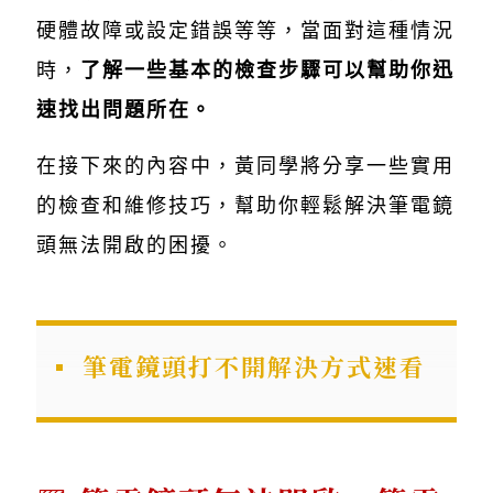
硬體故障或設定錯誤等等，當面對這種情況
時，
了解一些基本的檢查步驟可以幫助你迅
速找出問題所在。
在接下來的內容中，黃同學將分享一些實用
的檢查和維修技巧，幫助你輕鬆解決筆電鏡
頭無法開啟的困擾。
筆電鏡頭打不開解決方式速看