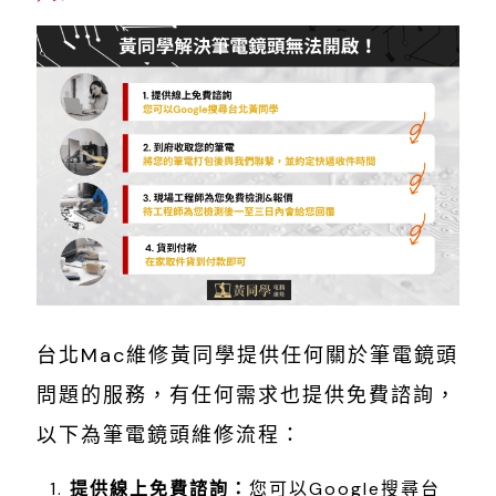
台北Mac維修黃同學提供任何關於筆電鏡頭
問題的服務，有任何需求也提供免費諮詢，
以下為筆電鏡頭維修流程：
提供線上免費諮詢：
您可以Google搜尋台