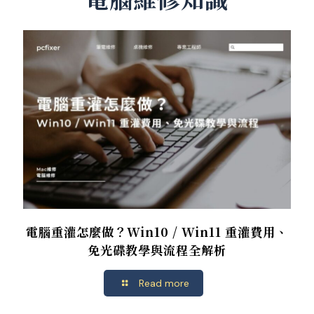
電腦重灌怎麼做？Win10 / Win11 重灌費用、
免光碟教學與流程全解析
Read more