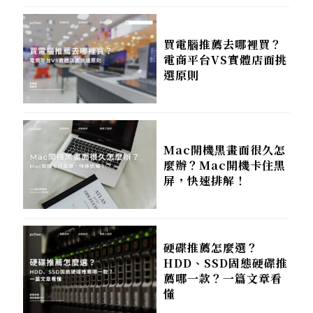
買電腦推薦去哪裡買？
電商平台VS實體店面挑
選原則
Mac開機黑畫面很久怎
麼辦？Mac開機卡住黑
屏，快速排解！
硬碟推薦怎麼選？
HDD、SSD固態硬碟推
薦哪一款？一篇文章看
懂