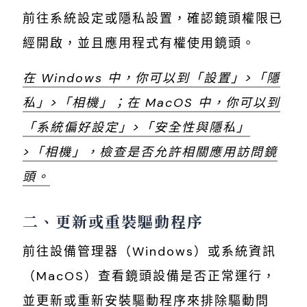
前往系統設定或隱私設置，確認鏡頭權限已
經開啟，並且應用程式有權使用鏡頭。
在 Windows 中，你可以到「設置」>「隱
私」>「相機」；在 MacOS 中，你可以到
「系統偏好設定」>「安全性與隱私」
>「相機」，檢查是否允許相關應用訪問鏡
頭。
二、更新或重裝驅動程序
前往設備管理器（Windows）或系統資訊
（MacOS）查看鏡頭設備是否正常運行，
並更新或重新安裝驅動程序來排除驅動問