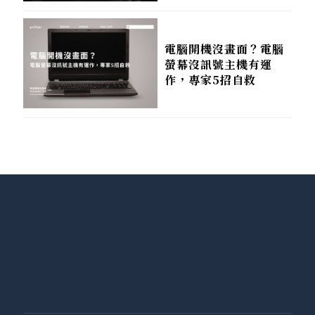
電腦開機沒畫面？電腦
螢幕沒訊號主機有運
作，專家5招自救
Contact Us
黃同學Mac維修/電腦維修