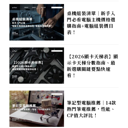
桌機組裝清單｜新手入
門必看電腦主機價格選
購指南+電腦組裝價目
表！
【2026顯卡天梯表】顯
示卡天梯分數指南、最
新選購關鍵要點快速
看！
筆記型電腦推薦｜14款
熱門筆電推薦，性能、
CP值大評比！