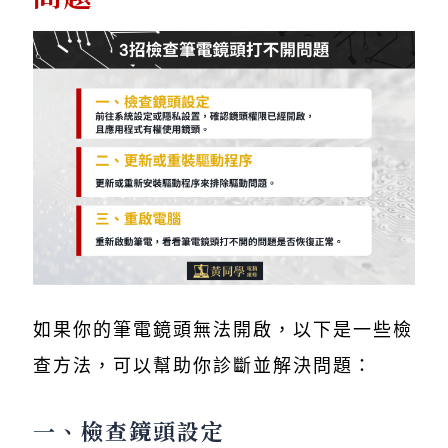
如果你的筆電鏡頭無法開啟，以下是一些檢
查方法，可以幫助你診斷並解決問題：
一、檢查鏡頭設定