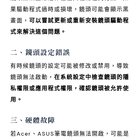
果驅動程式過時或損壞，鏡頭可能會顯示黑
畫面，
可以嘗試更新或重新安裝鏡頭驅動程
式來解決這個問題。
二、鏡頭設定錯誤
有時候鏡頭的設定可能被修改或禁用，導致
鏡頭無法啟動，
在系統設定中檢查鏡頭的隱
私權限或應用程式權限，確認鏡頭被允許使
用。
三、硬體故障
若Acer、ASUS筆電鏡頭無法開啟，可能是