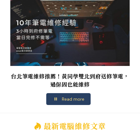
台北筆電維修推薦！黃同學雙北到府送修筆電，
過保固也能維修
Read more
最新電腦維修文章