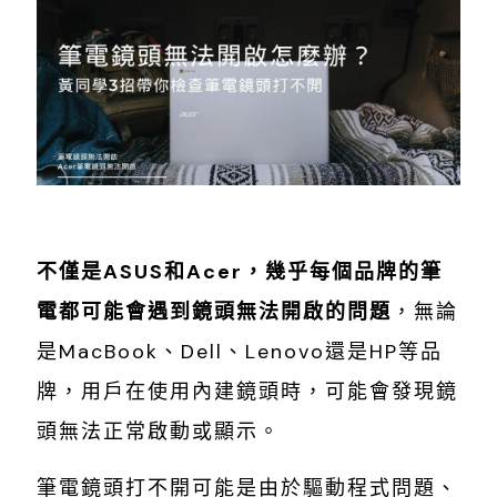
不僅是ASUS和Acer，幾乎每個品牌的筆
電都可能會遇到鏡頭無法開啟的問題
，無論
是MacBook、Dell、Lenovo還是HP等品
牌，用戶在使用內建鏡頭時，可能會發現鏡
頭無法正常啟動或顯示。
筆電鏡頭打不開可能是由於驅動程式問題、