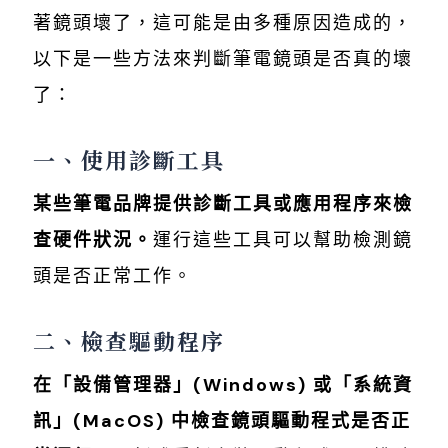
著鏡頭壞了，這可能是由多種原因造成的，
以下是一些方法來判斷筆電鏡頭是否真的壞
了：
一、使用診斷工具
某些筆電品牌提供診斷工具或應用程序來檢
查硬件狀況。
運行這些工具可以幫助檢測鏡
頭是否正常工作。
二、檢查驅動程序
在「設備管理器」(Windows) 或「系統資
訊」(MacOS) 中檢查鏡頭驅動程式是否正