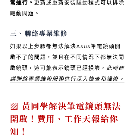
常運行。
更新或重新安裝驅動程式可以排除
驅動問題。
三、聯絡專業維修
如果以上步驟都無法解決Asus筆電鏡頭開
啟不了的問題，並且在不同情況下都無法開
啟鏡頭，這可能表示鏡頭已經損壞，
此時建
議聯絡專業維修服務進行深入檢查和維修。
黃同學解決筆電鏡頭無法
開啟！費用、工作天報給你
知！