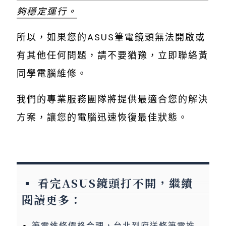
夠穩定運行。
所以，如果您的ASUS筆電鏡頭無法開啟或
有其他任何問題，請不要猶豫，立即聯絡黃
同學電腦維修。
我們的專業服務團隊將提供最適合您的解決
方案，讓您的電腦迅速恢復最佳狀態。
看完ASUS鏡頭打不開，繼續
閱讀更多：
筆電維修價格合理，台北到府送修筆電推