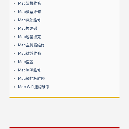
Mac當機維修
Mac螢幕維修
Mac電池維修
Mac換硬碟
Mac容量擴充
Mac主機板維修
Mac鍵盤維修
Mac重置
Mac喇叭維修
Mac觸控板維修
Mac WiFi連線維修