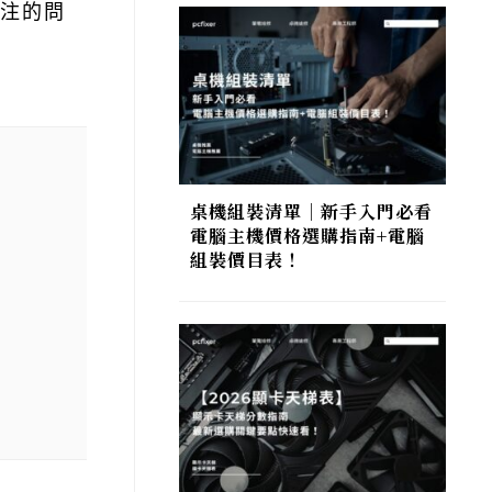
關注的問
桌機組裝清單｜新手入門必看
電腦主機價格選購指南+電腦
組裝價目表！