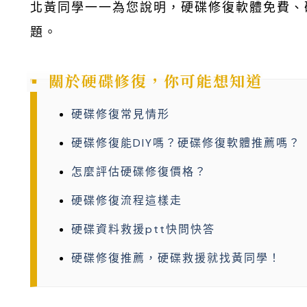
北黃同學一一為您說明，硬碟修復軟體免費、
題。
關於硬碟修復，你可能想知道
硬碟修復常見情形
硬碟修復能DIY嗎？硬碟修復軟體推薦嗎？
怎麼評估硬碟修復價格？
硬碟修復流程這樣走
硬碟資料救援ptt快問快答
硬碟修復推薦，硬碟救援就找黃同學！