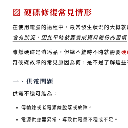
硬碟修復常見情形
在使用電腦的過程中，最常發生狀況的大概就
會有狀況，因此平時就要養成資料備份的習慣
雖然硬碟是消耗品，但總不能時不時就需要
硬
奇硬碟故障的常見原因為何，是不是了解這些
一、供電問題
供電不穩可能為：
傳輸線或者電源線脫落或故障。
電源供應器異常，導致供電量不穩或不足。