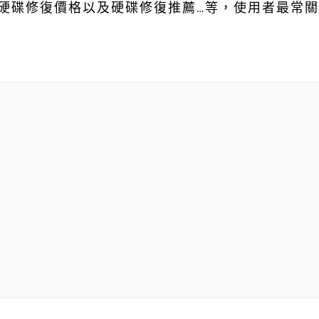
硬碟修復價格以及硬碟修復推薦…等，使用者最常