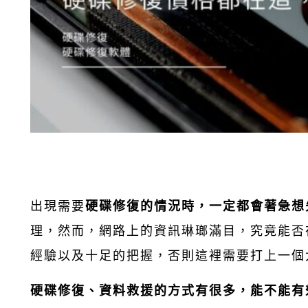
出現需要
硬碟修復的情況時，一定都會著急想
理，然而，網路上的資訊琳瑯滿目，究竟能否
經驗以及十足的把握，否則這裡需要打上一個
硬碟修復、資料救援的方式有很多，能不能有