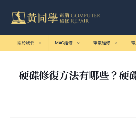
關於我們
MAC維修
筆電維修
電
硬碟修復方法有哪些？硬