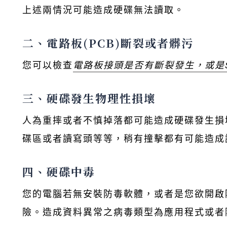
上述兩情況可能造成硬碟無法讀取。
二、電路板(PCB)斷裂或者髒污
您可以檢查
電路板接頭是否有斷裂發生，或是S
三、硬碟發生物理性損壞
人為重摔或者不慎掉落都可能造成硬碟發生損
碟區或者讀寫頭等等，稍有撞擊都有可能造成
四、硬碟中毒
您的電腦若無安裝防毒軟體，或者是您欲開啟
險。造成資料異常之病毒類型為應用程式或者