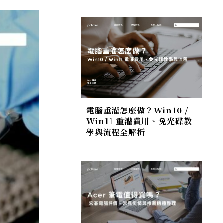
電腦重灌怎麼做？Win10 /
Win11 重灌費用、免光碟教
學與流程全解析