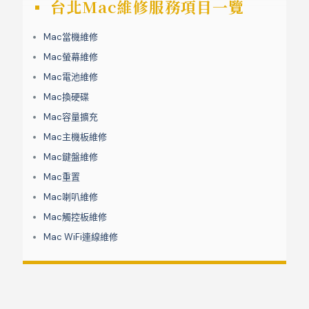
台北Mac維修服務項目一覽
Mac當機維修
Mac螢幕維修
Mac電池維修
Mac換硬碟
Mac容量擴充
Mac主機板維修
Mac鍵盤維修
Mac重置
Mac喇叭維修
Mac觸控板維修
Mac WiFi連線維修