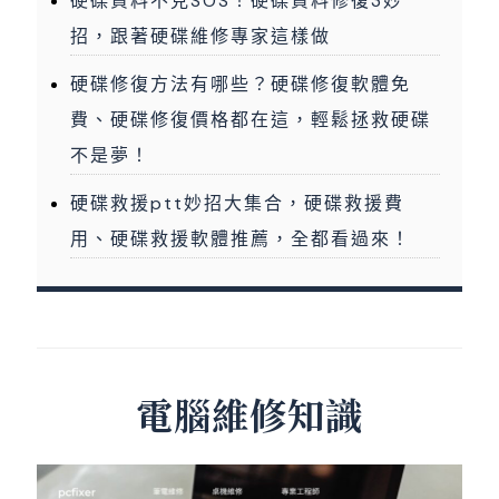
硬碟資料不見SOS！硬碟資料修復3妙
招，跟著硬碟維修專家這樣做
硬碟修復方法有哪些？硬碟修復軟體免
費、硬碟修復價格都在這，輕鬆拯救硬碟
不是夢！
硬碟救援ptt妙招大集合，硬碟救援費
用、硬碟救援軟體推薦，全都看過來！
電腦維修知識