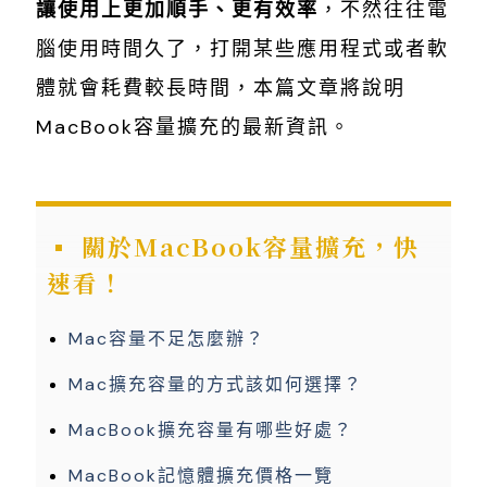
讓使用上更加順手、更有效率
，不然往往電
腦使用時間久了，打開某些應用程式或者軟
體就會耗費較長時間，本篇文章將說明
MacBook容量擴充的最新資訊。
關於MacBook容量擴充，快
速看！
Mac容量不足怎麼辦？
Mac擴充容量的方式該如何選擇？
MacBook擴充容量有哪些好處？
MacBook記憶體擴充價格一覽