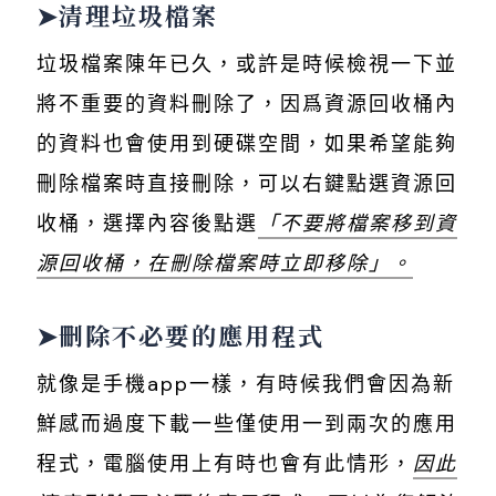
➤清理垃圾檔案
垃圾檔案陳年已久，或許是時候檢視一下並
將不重要的資料刪除了，因爲資源回收桶內
的資料也會使用到硬碟空間，如果希望能夠
刪除檔案時直接刪除，可以右鍵點選資源回
收桶，選擇內容後點選
「不要將檔案移到資
源回收桶，在刪除檔案時立即移除」。
➤刪除不必要的應用程式
就像是手機app一樣，有時候我們會因為新
鮮感而過度下載一些僅使用一到兩次的應用
程式，電腦使用上有時也會有此情形，
因此