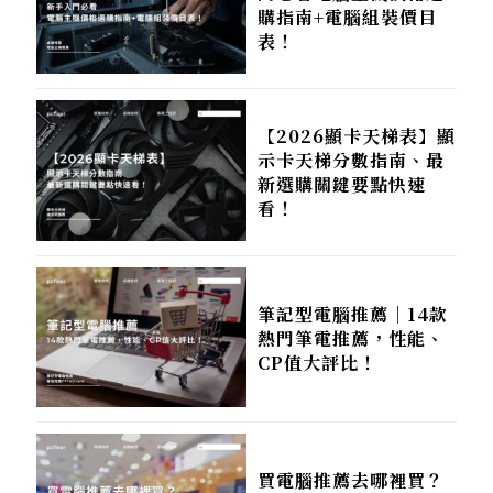
購指南+電腦組裝價目
表！
【2026顯卡天梯表】顯
示卡天梯分數指南、最
新選購關鍵要點快速
看！
筆記型電腦推薦｜14款
熱門筆電推薦，性能、
CP值大評比！
買電腦推薦去哪裡買？