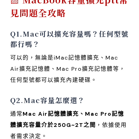
見問題全攻略
Q1.Mac可以擴充容量嗎？任何型號
都行嗎？
可以的，無論是iMac記憶體擴充、Mac
Air擴充記憶體、Mac Pro擴充記憶體等，
任何型號都可以擴充內建硬碟。
Q2.Mac容量怎麼選？
通常
Mac Air記憶體擴充、Mac Pro記憶
體擴充容量介於250G~2T之間
，依據使用
者需求決定。