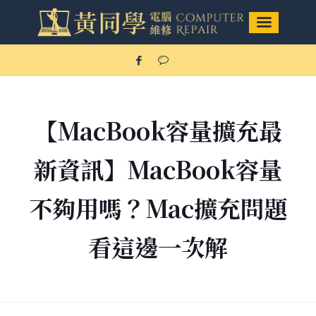
【MacBook容量擴充最
新資訊】MacBook容量
不夠用嗎？Mac擴充問題
看這邊一次解