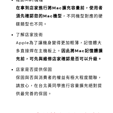
在拿到店家進行將Mac擴充容量前，使用者
須先確認您的Mac機型
，不同機型對應的硬
碟類型也不同。
了解店家技術
Apple為了讓機身變得更加輕薄，記憶體大
多直接焊在主機板上。
因此將Mac記憶體擴
充前，可先與維修店家確認是否可以升級。
店家是否提供保固
保固與否與消費者的權益有極大程度關聯，
請放心，在台北黃同學進行容量擴充絕對提
供最完善的保固。