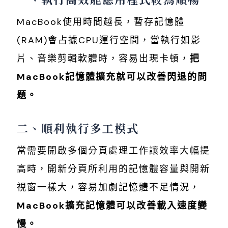
MacBook使用時間越長，暫存記憶體
(RAM)會占據CPU運行空間，當執行如影
片、音樂剪輯軟體時，容易出現卡頓，
把
MacBook記憶體擴充就可以改善閃退的問
題。
二、順利執行多工模式
當需要開啟多個分頁處理工作讓效率大幅提
高時，開新分頁所利用的記憶體容量與開新
視窗一樣大，容易加劇記憶體不足情況，
MacBook擴充記憶體可以改善載入速度變
慢。