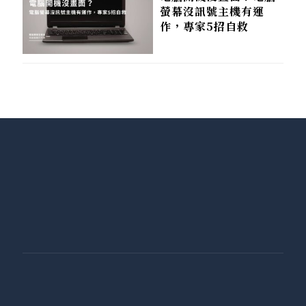
螢幕沒訊號主機有運
作，專家5招自救
Contact Us
黃同學Mac維修/電腦維修