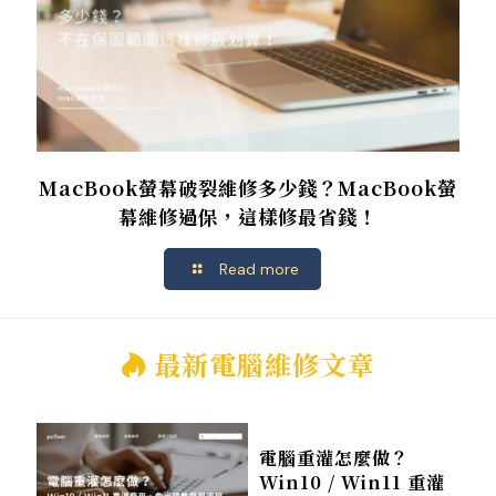
MacBook螢幕破裂維修多少錢？MacBook螢
幕維修過保，這樣修最省錢！
Read more
最新電腦維修文章
電腦重灌怎麼做？
Win10 / Win11 重灌