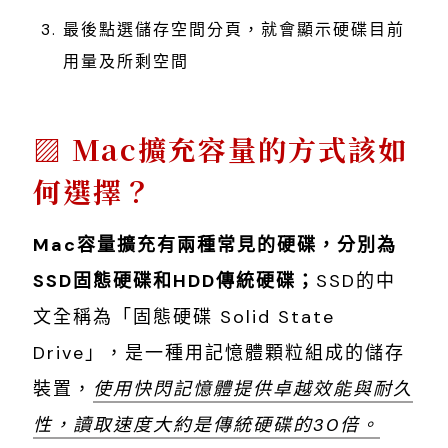
最後點選儲存空間分頁，就會顯示硬碟目前
用量及所剩空間
Mac擴充容量的方式該如
何選擇？
Mac容量擴充有兩種常見的硬碟，分別為
SSD固態硬碟和HDD傳統硬碟；
SSD的中
文全稱為「固態硬碟 Solid State
Drive」，是一種用記憶體顆粒組成的儲存
裝置，
使用快閃記憶體提供卓越效能與耐久
性，讀取速度大約是傳統硬碟的30倍。