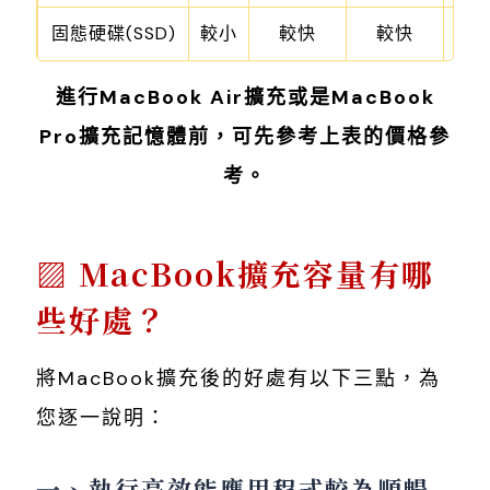
固態硬碟(SSD)
較小
較快
較快
稍
進行MacBook Air擴充或是MacBook
Pro擴充記憶體前，可先參考上表的價格參
考。
MacBook擴充容量有哪
些好處？
將MacBook擴充後的好處有以下三點，為
您逐一說明：
一、執行高效能應用程式較為順暢