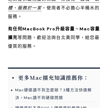
體、服務於一家
，使用者不必擔心半桶水的
服務。
有任何MacBook Pro升級容量、Mac容量
擴充
等問題，歡迎洽詢台北黃同學，給您最
優質的服務。
更多Mac擴充知識推薦你：
Mac硬碟讀不到怎麼辦？3種方法快速解
決，Mac讀不到硬碟問題