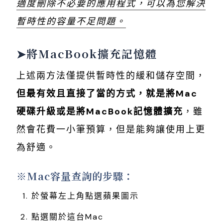
適度刪除不必要的應用程式，可以為您解決
暫時性的容量不足問題。
➤將MacBook擴充記憶體
上述兩方法僅提供暫時性的緩和儲存空間，
但最有效且直接了當的方式，就是將Mac
硬碟升級或是將MacBook記憶體擴充
，雖
然會花費一小筆預算，但是能夠讓使用上更
為舒適。
※Mac容量查詢的步驟：
於螢幕左上角點選蘋果圖示
點選關於這台Mac