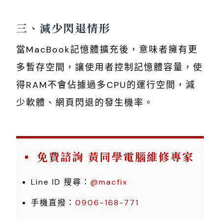
三、減少閃退情形
當MacBook記憶體擴充後，意味者擁有更
多暫存空間，讓使用者控制記憶體容量，使
得RAM不會佔據過多CPU的運行空間，減
少軟體、網頁閃退的發生機率。
免費諮詢 黃同學電腦維修專家
Line ID 搜尋：
@macfix
手機直撥：
0906-168-771