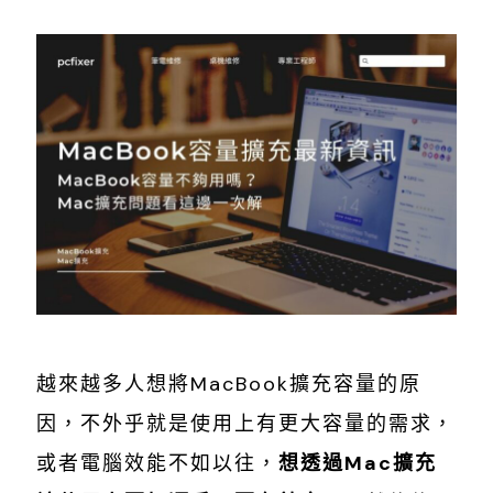
越來越多人想將MacBook擴充容量的原
因，不外乎就是使用上有更大容量的需求，
或者電腦效能不如以往，
想透過Mac擴充