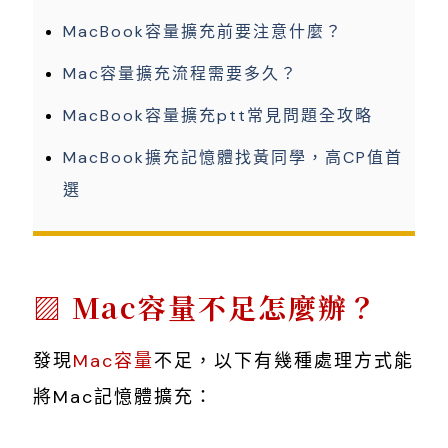
MacBook容量擴充前要注意什麼？
Mac容量擴充流程需要多久？
MacBook容量擴充ptt常見問題全攻略
MacBook擴充記憶體找黃同學，高CP值首
選
Mac容量不足怎麼辦？
發現
Mac容量
不足，以下有幾種處理方式能
將Mac記憶體擴充：