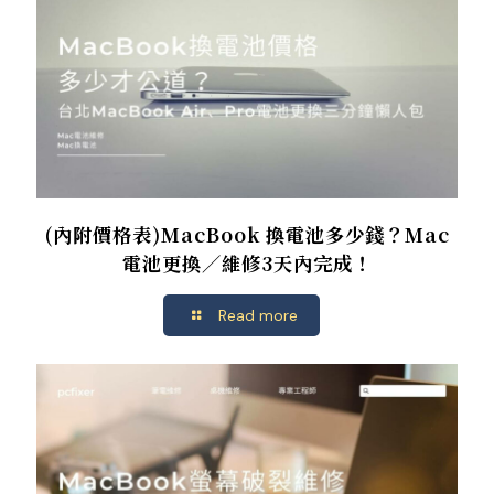
(內附價格表)MacBook 換電池多少錢？Mac
電池更換／維修3天內完成！
Read more