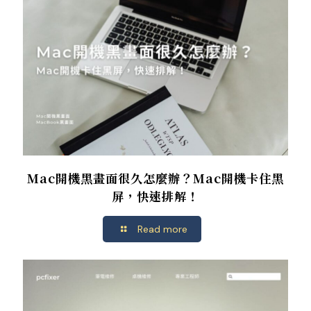
Mac開機黑畫面很久怎麼辦？Mac開機卡住黑
屏，快速排解！
Read more