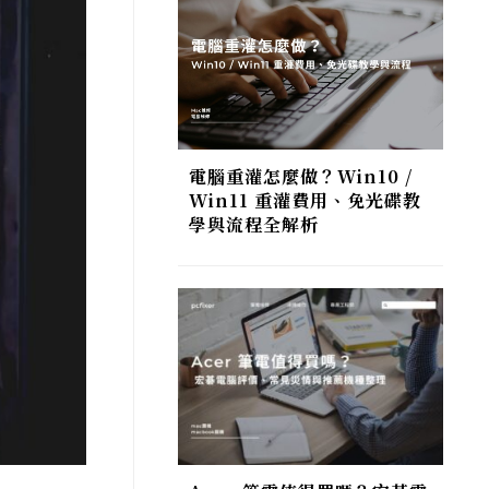
電腦重灌怎麼做？Win10 /
Win11 重灌費用、免光碟教
學與流程全解析