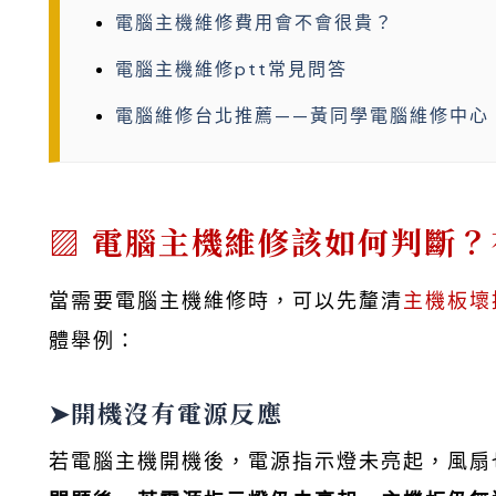
電腦主機維修費用會不會很貴？
電腦主機維修ptt常見問答
電腦維修台北推薦——黃同學電腦維修中心
電腦主機維修該如何判斷？
當需要電腦主機維修時，可以先釐清
主機板壞
體舉例：
➤開機沒有電源反應
若電腦主機開機後，電源指示燈未亮起，風扇