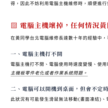
得，因此不妨利用電腦主機維修時，順便進行
電腦主機壞掉，任何情況黃
在黃同學台北電腦維修長達數十年的經驗中，
一、電腦主機打不開
電腦主機打不開、電腦使用時速度變慢、使用
主機板零件老化或者作業系統問題。
二、電腦可以開機到桌面，但會不定
此狀況有可能發生滑鼠無法移動(畫面凍結)