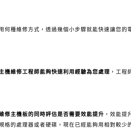
用何種維修方式，透過幾個小步驟就能快速讓您的
主機維修工程師能夠快速利用經驗為您處理
，工程
維修主機板的同時評估是否需要效能提升
，效能提
規格的處理器或者硬碟，現在已經能夠用相對較少