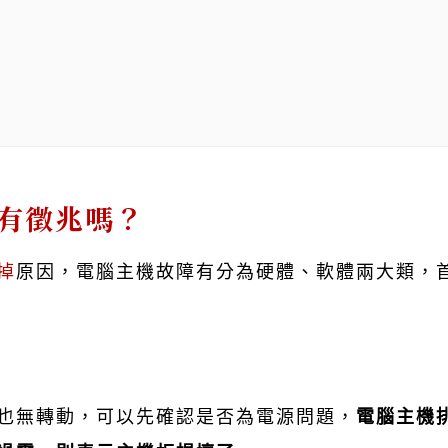
有徵兆嗎？
掉
原因，電腦主機故障有分為硬體、軟體兩大類，
也無轉動，可以先確認是否為電源問題，
電腦主機