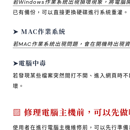
若Windows作業系統出現損壞現象，將電腦
已有備份，可以直接更換硬碟進行系統重灌。
➤ MAC作業系統
若MAC作業系統出現問題，會在開機時出現
➤電腦中毒
若發現某些檔案突然間打不開、進入網頁時不
壞。
修理電腦主機前，可以先做
使用者在進行電腦主機維修前，可以先行準備