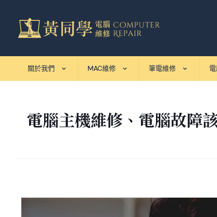
關於我們
MAC維修
筆電維修
電
電腦主機維修、電腦故障該