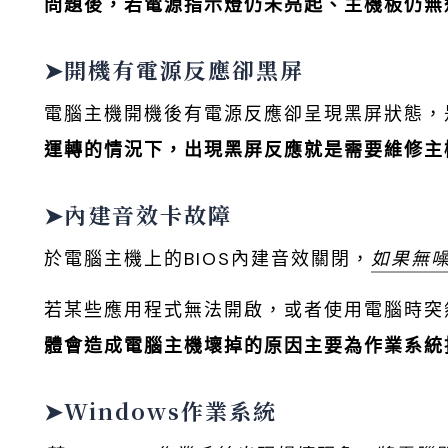
問題後，若電源指示燈仍未亮起、主機板仍無
➤開機有電源反應卻黑屏
電腦主機開機後有電源反應卻呈現黑屏狀態，
運轉的情況下，出現黑屏反應就是需要維修主
➤內建音效卡故障
於電腦主機上的BIOS內建音效關閉，
如果無
若某些應用程式無法開啟，或者使用電腦時突
體會造成電腦主機壞掉的原因主要為作業系統
➤Windows作業系統