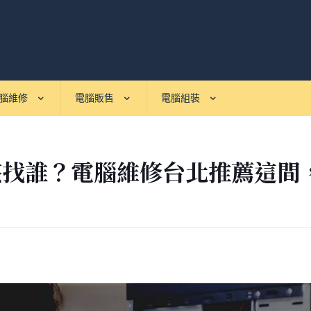
腦維修
電腦販售
電腦組裝
找誰？電腦維修台北推薦這間