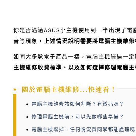
你是否遇過ASUS小主機使用到一半出現了
音等現象，
上述情況說明需要將電腦主機維修
如同大多數電子產品一樣，電腦主機經過一定
主機維修收費標準、以及如何選擇修理電腦主
關於電腦主機維修...快速看！
電腦主機維修該如何判斷？有徵兆嗎？
修理電腦主機前，可以先做哪些準備？
電腦主機壞掉，任何情況黃同學都能處理嗎