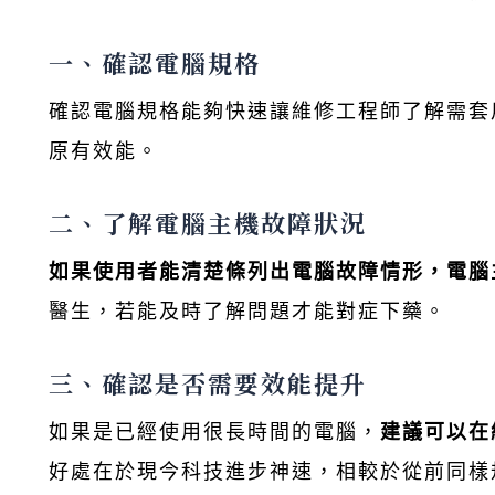
一、確認電腦規格
確認電腦規格能夠快速讓維修工程師了解需套
原有效能。
二、了解電腦主機故障狀況
如果使用者能清楚條列出電腦故障情形，電腦
醫生，若能及時了解問題才能對症下藥。
三、確認是否需要效能提升
如果是已經使用很長時間的電腦，
建議可以在
好處在於現今科技進步神速，相較於從前同樣