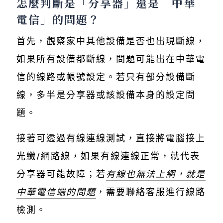
怎麼判斷是「分享器」還是「中華
電信」的問題？
首先，觀察家中其他設備是否也出現斷線，
如果所有設備都斷線，問題可能出在中華電
信的線路或帳號設定。若只有部分設備斷
線，多半是分享器或該設備本身的設定問
題。
接著可透過有線連線測試，直接將電腦接上
光纖/網路線，如果有線連線正常，就代表
分享器可能故障；若
有線也無法上網，就是
中華電信端的問題
，需要聯絡客服進行線路
檢測。