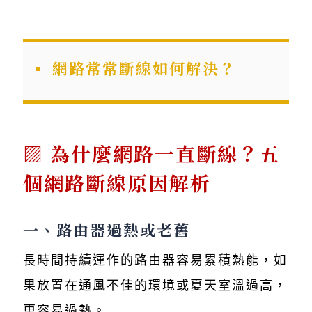
網路常常斷線如何解決？
為什麼網路一直斷線？五
個網路斷線原因解析
一、路由器過熱或老舊
長時間持續運作的路由器容易累積熱能，如
果放置在通風不佳的環境或夏天室溫過高，
更容易過熱。