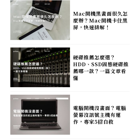
Mac開機黑畫面很久怎
麼辦？Mac開機卡住黑
屏，快速排解！
硬碟推薦怎麼選？
HDD、SSD固態硬碟推
薦哪一款？一篇文章看
懂
電腦開機沒畫面？電腦
螢幕沒訊號主機有運
作，專家5招自救