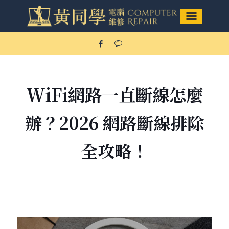
WiFi網路一直斷線怎麼
辦？2026 網路斷線排除
全攻略！