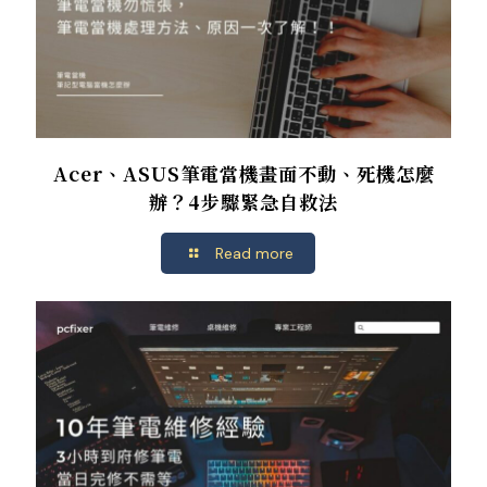
Acer、ASUS筆電當機畫面不動、死機怎麼
辦？4步驟緊急自救法
Read more