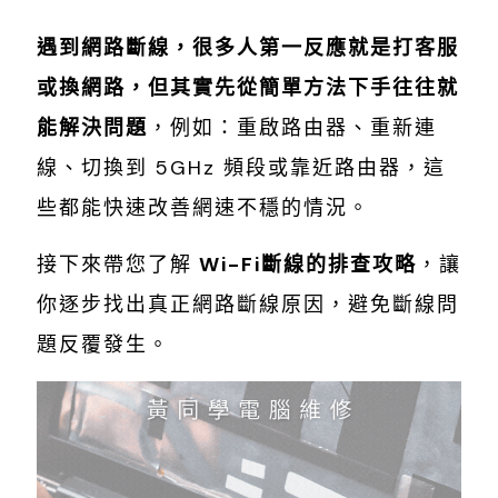
遇到網路斷線，很多人第一反應就是打客服
或換網路，但其實先從簡單方法下手往往就
能解決問題
，例如：重啟路由器、重新連
線、切換到 5GHz 頻段或靠近路由器，這
些都能快速改善網速不穩的情況。
接下來帶您了解
Wi-Fi斷線的排查攻略
，讓
你逐步找出真正網路斷線原因，避免斷線問
題反覆發生。