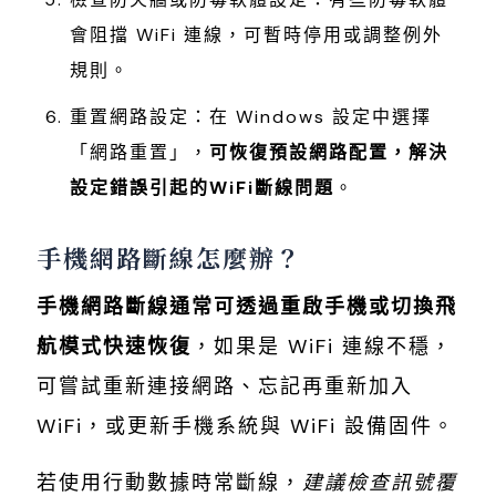
會阻擋 WiFi 連線，可暫時停用或調整例外
規則。
重置網路設定：在 Windows 設定中選擇
「網路重置」，
可恢復預設網路配置，解決
設定錯誤引起的WiFi斷線問題
。
手機網路斷線怎麼辦？
手機網路斷線通常可透過重啟手機或切換飛
航模式快速恢復
，如果是 WiFi 連線不穩，
可嘗試重新連接網路、忘記再重新加入
WiFi，或更新手機系統與 WiFi 設備固件。
若使用行動數據時常斷線，
建議檢查訊號覆