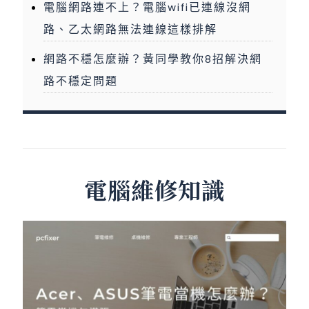
電腦網路連不上？電腦wifi已連線沒網
路、乙太網路無法連線這樣排解
網路不穩怎麼辦？黃同學教你8招解決網
路不穩定問題
電腦維修知識