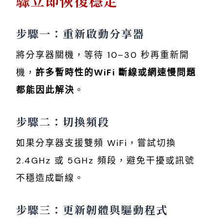
驟立即恢復穩定
步驟一：重新啟動分享器
將分享器關機，等待 10–30 秒再重新開
機，
許多暫時性的WiFi 斷線或網速慢問題
都能因此解決
。
步驟二：切換頻段
如果分享器支援雙頻 WiFi，嘗試切換
2.4GHz 或 5GHz 頻段，避免干擾或訊號
不穩造成斷線。
步驟三：更新韌體與驅動程式