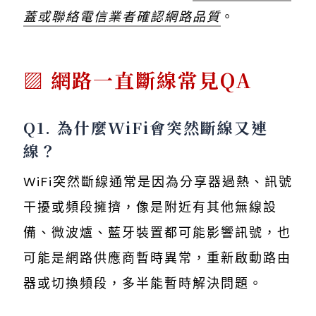
蓋或聯絡電信業者確認網路品質
。
網路一直斷線常見QA
Q1. 為什麼WiFi會突然斷線又連
線？
WiFi突然斷線通常是因為分享器過熱、訊號
干擾或頻段擁擠，像是附近有其他無線設
備、微波爐、藍牙裝置都可能影響訊號，也
可能是網路供應商暫時異常，重新啟動路由
器或切換頻段，多半能暫時解決問題。