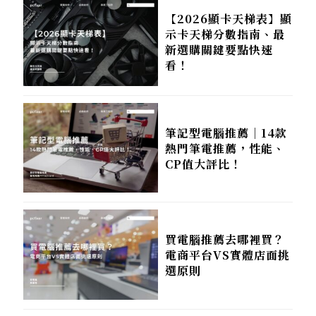
【2026顯卡天梯表】顯
示卡天梯分數指南、最
新選購關鍵要點快速
看！
筆記型電腦推薦｜14款
熱門筆電推薦，性能、
CP值大評比！
買電腦推薦去哪裡買？
電商平台VS實體店面挑
選原則