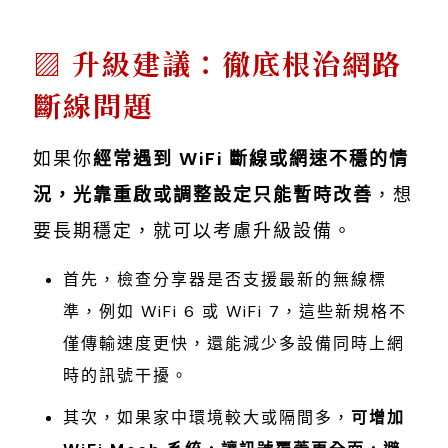
升級建議：徹底根治網路
斷線問題
如果你
經常遇到 WiFi 斷線或網速不穩的情
況，光靠重啟或調整設定只能暫時改善
，想
要長期穩定，就可以考慮升級設備。
首先，檢查分享器是否支援最新的無線標
準，例如 WiFi 6 或 WiFi 7，這些新規格不
僅傳輸速度更快，還能減少多設備同時上網
時的訊號干擾。
其次，如果家中環境較大或隔間多，
可增加