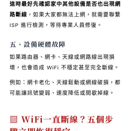
這時最好先確認家中其他設備是否也出現網
路斷線
，如果大家都無法上網，就需要聯繫
ISP 進行檢測，等待專業人員修復。
五、設備硬體故障
如果路由器、網卡、天線或網路線出現損
壞，也會造成 WiFi 不穩定甚至完全斷線。
例如：網卡老化、天線鬆動或網線破損，都
可能讓訊號變弱、速度降低或間歇掉線。
WiFi一直斷線？五個步