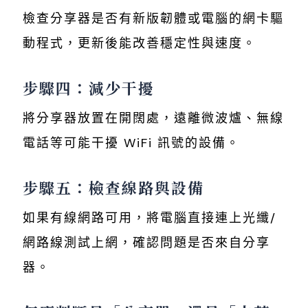
檢查分享器是否有新版韌體或電腦的網卡驅
動程式，更新後能改善穩定性與速度。
步驟四：減少干擾
將分享器放置在開闊處，遠離微波爐、無線
電話等可能干擾 WiFi 訊號的設備。
步驟五：檢查線路與設備
如果有線網路可用，將電腦直接連上光纖/
網路線測試上網，確認問題是否來自分享
器。