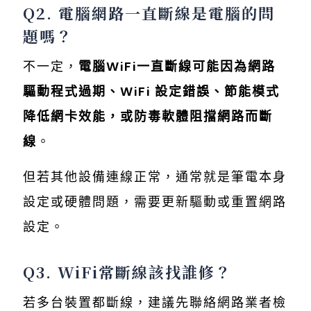
Q2. 電腦網路一直斷線是電腦的問
題嗎？
不一定，
電腦WiFi一直斷線可能因為網路
驅動程式過期、WiFi 設定錯誤、節能模式
降低網卡效能，或防毒軟體阻擋網路而斷
線
。
但若其他設備連線正常，通常就是筆電本身
設定或硬體問題，需要更新驅動或重置網路
設定。
Q3. WiFi常斷線該找誰修？
若多台裝置都斷線，建議先聯絡網路業者檢