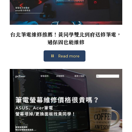
台北筆電維修推薦！黃同學雙北到府送修筆電，
過保固也能維修
Read more