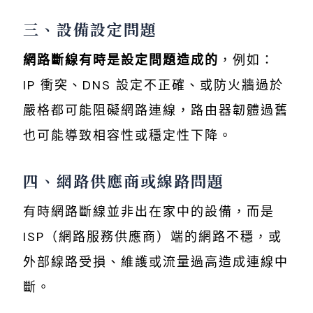
三、設備設定問題
網路斷線有時是設定問題造成的
，例如：
IP 衝突、DNS 設定不正確、或防火牆過於
嚴格都可能阻礙網路連線，路由器韌體過舊
也可能導致相容性或穩定性下降。
四、網路供應商或線路問題
有時網路斷線並非出在家中的設備，而是
ISP（網路服務供應商）端的網路不穩，或
外部線路受損、維護或流量過高造成連線中
斷。