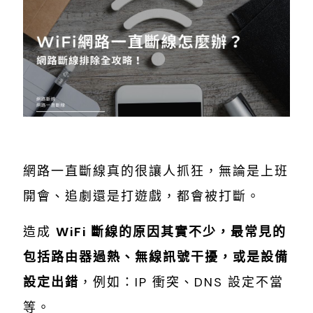
網路一直斷線真的很讓人抓狂，無論是上班
開會、追劇還是打遊戲，都會被打斷。
造成
WiFi 斷線的原因其實不少，最常見的
包括路由器過熱、無線訊號干擾，或是設備
設定出錯
，例如：IP 衝突、DNS 設定不當
等。