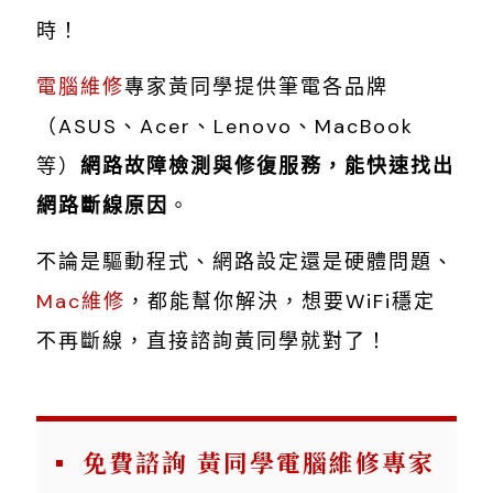
時！
電腦維修
專家黃同學提供筆電各品牌
（ASUS、Acer、Lenovo、MacBook
等）
網路故障檢測與修復服務，能快速找出
網路斷線原因
。
不論是驅動程式、網路設定還是硬體問題、
Mac維修
，都能幫你解決，想要WiFi穩定
不再斷線，直接諮詢黃同學就對了！
免費諮詢 黃同學電腦維修專家