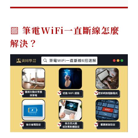
筆電WiFi一直斷線怎麼
解決？