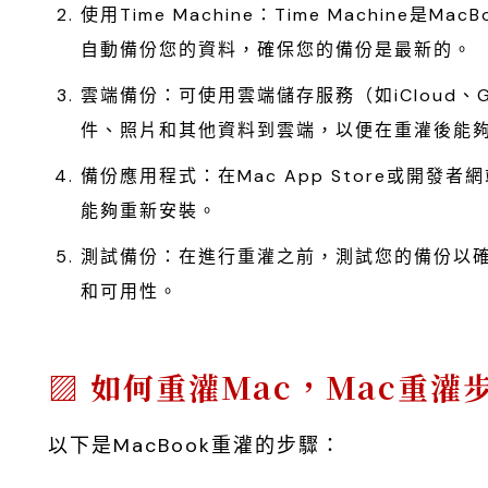
使用Time Machine：Time Machine是
自動備份您的資料，確保您的備份是最新的。
雲端備份：可使用雲端儲存服務（如iCloud、G
件、照片和其他資料到雲端，以便在重灌後能
備份應用程式：在Mac App Store或開
能夠重新安裝。
測試備份：在進行重灌之前，測試您的備份以
和可用性。
如何重灌Mac，Mac重灌
以下是MacBook重灌的步驟：