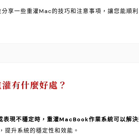
，並分享一些重灌Mac的技巧和注意事項，讓您能順
重灌有什麼好處？
或表現不穩定時，重灌MacBook作業系統可以解
，提升系統的穩定性和效能。