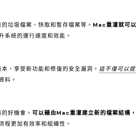
大量的垃圾檔案、快取和暫存檔案等。
Mac重灌就可
升系統的運行速度和效能。
統版本，享受新功能和修復的安全漏洞。
這不僅可以提
資料。
料的好機會。
可以藉由Mac重灌建立新的檔案結構
流程更加有效率和組織性。