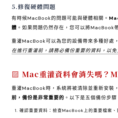
5.修復硬體問題
有時候MacBook的問題可能與硬體相關。
M
體
。如果問題仍然存在，您可以將MacBoo
重灌MacBook可以為您的設備帶來多種好
在進行重灌前，請務必備份重要的資料，以免
Mac重灌資料會消失嗎？M
重灌MacBook時，系統將被清除並重新安
前，備份是非常重要的
。以下是五個備份步驟
確認重要資料：檢查MacBook上的重要檔