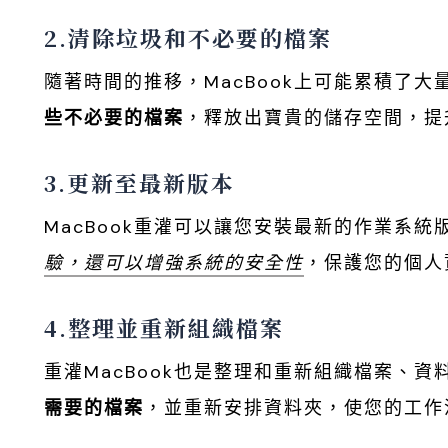
2.清除垃圾和不必要的檔案
隨著時間的推移，MacBook上可能累積了
些不必要的檔案
，釋放出寶貴的儲存空間，提
3.更新至最新版本
MacBook重灌可以讓您安裝最新的作業系
驗，還可以增強系統的安全性
，保護您的個人
4.整理並重新組織檔案
重灌MacBook也是整理和重新組織檔案、資
需要的檔案
，並重新安排資料夾，使您的工作