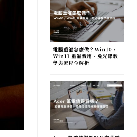
電腦重灌怎麼做？Win10 /
Win11 重灌費用、免光碟教
學與流程全解析