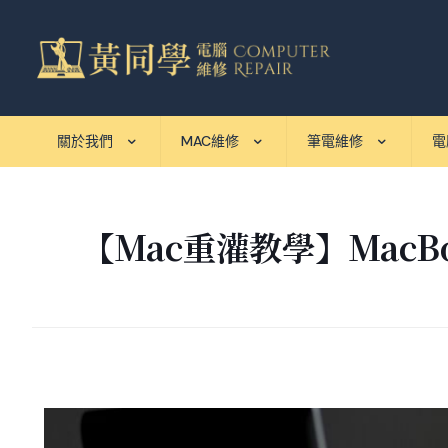
關於我們
MAC維修
筆電維修
電
【Mac重灌教學】Mac