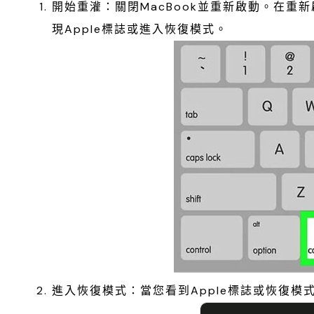
開始重灌：關閉MacBook並重新啟動。在重新
現Apple標誌或進入恢復模式。
進入恢復模式：當您看到Apple標誌或恢復