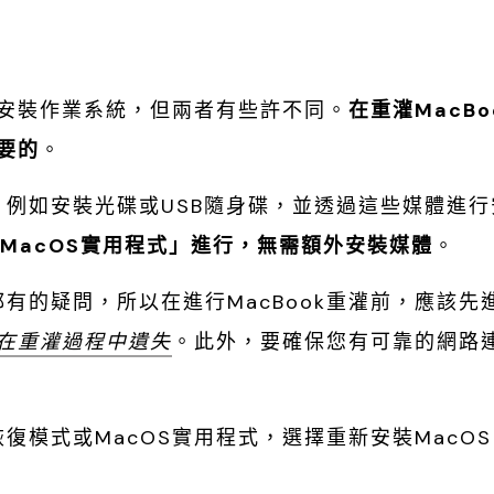
重新安裝作業系統，但兩者有些許不同。
在重灌MacBo
要的
。
體，例如安裝光碟或USB隨身碟，並透過這些媒體進
MacOS實用程式」進行，無需額外安裝媒體
。
都有的疑問，所以在進行MacBook重灌前，應該先
在重灌過程中遺失
。此外，要確保您有可靠的網路
恢復模式或MacOS實用程式，選擇重新安裝MacO