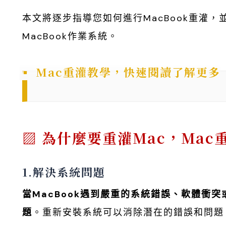
本文將逐步指導您如何進行MacBook重灌
MacBook作業系統。
Mac重灌教學，快速閱讀了解更多
為什麼要重灌Mac，Mac
1.解決系統問題
當MacBook遇到嚴重的系統錯誤、軟體衝突
題
。重新安裝系統可以消除潛在的錯誤和問題