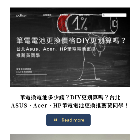
筆電換電池多少錢？DIY更划算嗎？台北
ASUS、Acer、HP筆電電池更換推薦黃同學！
Read more