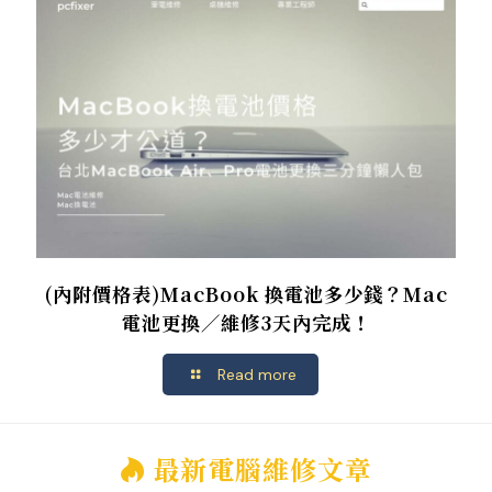
(內附價格表)MacBook 換電池多少錢？Mac
電池更換／維修3天內完成！
Read more
最新電腦維修文章