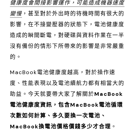
健康度會間接影響運作，可能造成機器速度
變慢
，甚至對於外出時的待機時間有很大的
影響，在不接變壓器的狀態下，電池健康度
造成的瞬間斷電，對硬碟與資料作業在一半
沒有備份的情形下所帶來的影響是非常嚴重
的。
MacBook電池健康度越高，對於操作速
度、性能表現以及電池續航力都有相當大的
助益。今天就要帶大家了解關於
MacBook
電池健康度資訊，包含MacBook電池循環
次數如何計算、多久要換一次電池、
MacBook換電池價格價錢多少才合理
。