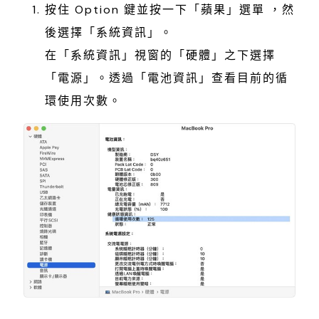
按住 Option 鍵並按一下「蘋果」選單 ，然
後選擇「系統資訊」。
在「系統資訊」視窗的「硬體」之下選擇
「電源」。透過「電池資訊」查看目前的循
環使用次數。