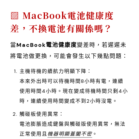
MacBook電池健康度
差，不換電池有關係嗎？
當
MacBook電池健康度
變差時，若遲遲未
將電池做更換，可能會發生以下幾點問題：
主機待機的續航力明顯下降：
本來外出時可以待機時間8小時有電，連續
使用時間4小時。現在變成待機時間只剩4小
時，連續使用時間變成不到2小時沒電。
觸碰板使用異常：
電池膨脹造成鍵盤與觸碰版使用異常，無法
正常使用且
機器明顯蓋闔不密
。