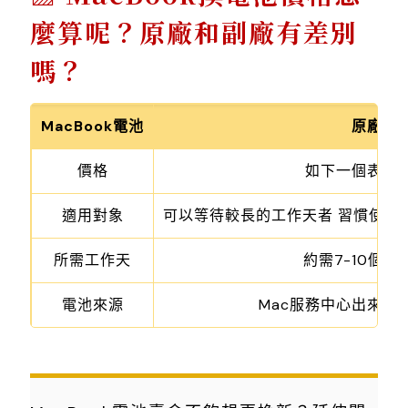
麼算呢？原廠和副廠有差別
嗎？
MacBook電池
原廠
價格
如下一個表格
適用對象
可以等待較長的工作天者 習慣使用
所需工作天
約需7-10個工
電池來源
Mac服務中心出來的