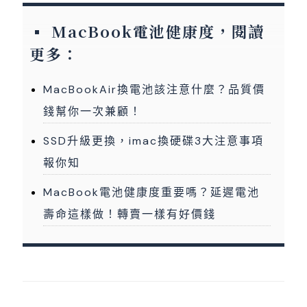
MacBook電池健康度，閱讀
更多：
MacBookAir換電池該注意什麼？品質價
錢幫你一次兼顧！
SSD升級更換，imac換硬碟3大注意事項
報你知
MacBook電池健康度重要嗎？延遲電池
壽命這樣做！轉賣一樣有好價錢