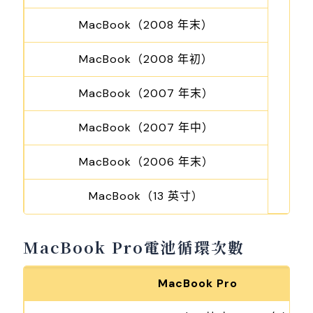
MacBook（2008 年末）
MacBook（2008 年初）
MacBook（2007 年末）
MacBook（2007 年中）
MacBook（2006 年末）
MacBook（13 英寸）
MacBook Pro電池循環次數
MacBook Pro