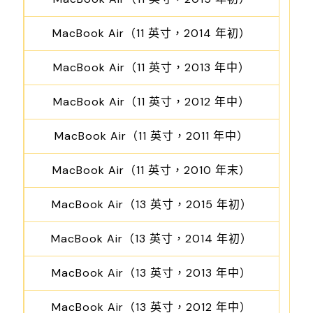
MacBook Air（11 英寸，2014 年初）
MacBook Air（11 英寸，2013 年中）
MacBook Air（11 英寸，2012 年中）
MacBook Air（11 英寸，2011 年中）
MacBook Air（11 英寸，2010 年末）
MacBook Air（13 英寸，2015 年初）
MacBook Air（13 英寸，2014 年初）
MacBook Air（13 英寸，2013 年中）
MacBook Air（13 英寸，2012 年中）