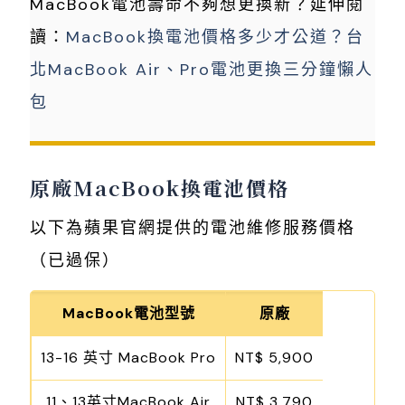
MacBook電池壽命不夠想更換新？延伸閱
讀：
MacBook換電池價格多少才公道？台
北MacBook Air、Pro電池更換三分鐘懶人
包
原廠MacBook換電池價格
以下為蘋果官網提供的電池維修服務價格
（已過保）
MacBook電池型號
原廠
13-16 英寸 MacBook Pro
NT$ 5,900
11、13英寸MacBook Air
NT$ 3,790