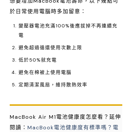
想要增加MacBook電池壽命，以下幾點可
於日常使用電腦時多加留意：
變壓器電池充滿100%後應拔掉不再連續充
電
避免超過循還使用次數上限
低於50%就充電
避免在棉被上使用電腦
定期清潔風扇，維持散熱效率
MacBook Air M1電池健康度怎麼看？延伸
閱讀：
MacBook電池健康度有標準嗎？電