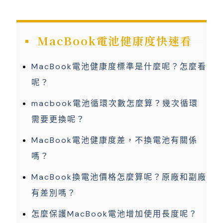
MacBook電池健康度快速看
MacBook電池健康度標準是什麼呢？怎麼看
呢？
macbook電池循環次數怎麼算？幾次循環
需要更換呢？
MacBook電池健康度差，不換電池有關係
嗎？
MacBook換電池價格怎麼算呢？原廠和副廠
有差別嗎？
怎麼保護MacBook電池增加使用長度呢？