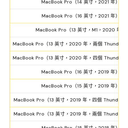
MacBook Pro（14 英寸，2021 年）
MacBook Pro（16 英寸，2021 年）
MacBook Pro（13 英寸，M1，2020 年）
MacBook Pro（13 英寸，2020 年，兩個 Thunderbo
MacBook Pro（13 英寸，2020 年，四個 Thunderbo
MacBook Pro（16 英寸，2019 年）
MacBook Pro（15 英寸，2019 年）
MacBook Pro（13 英寸，2019 年，四個 Thunderbo
MacBook Pro（13 英寸，2019 年，兩個 Thunderbo
MacBook Pro（15 英寸，2018 年）