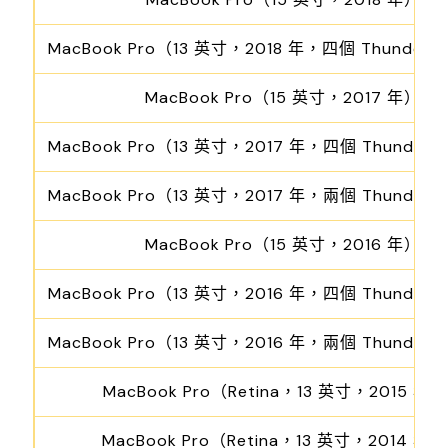
MacBook Pro（13 英寸，2018 年，四個 Thunderbo
MacBook Pro（15 英寸，2017 年）
MacBook Pro（13 英寸，2017 年，四個 Thunderbo
MacBook Pro（13 英寸，2017 年，兩個 Thunderbo
MacBook Pro（15 英寸，2016 年）
MacBook Pro（13 英寸，2016 年，四個 Thunderbo
MacBook Pro（13 英寸，2016 年，兩個 Thunderbo
MacBook Pro（Retina，13 英寸，2015 年
MacBook Pro（Retina，13 英寸，2014 年