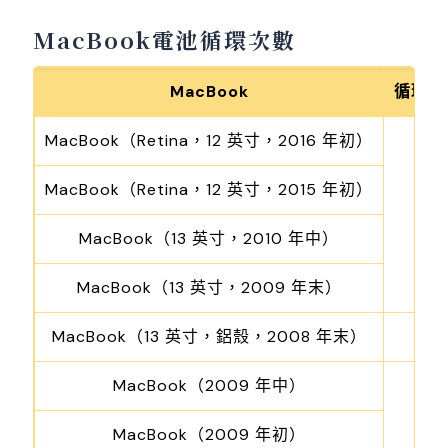
MacBook電池循環次數
MacBook
循環使
MacBook（Retina，12 英寸，2016 年初）
MacBook（Retina，12 英寸，2015 年初）
1
MacBook（13 英寸，2010 年中）
MacBook（13 英寸，2009 年末）
MacBook（13 英寸，鋁殼，2008 年末）
MacBook（2009 年中）
MacBook（2009 年初）