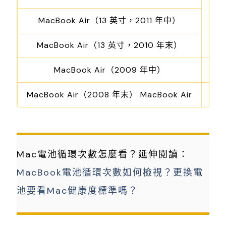
MacBook Air（13 英寸，2011 年中）
MacBook Air（13 英寸，2010 年末）
MacBook Air（2009 年中）
MacBook Air（2008 年末） MacBook Air
Mac電池循環次數怎麼看？延伸閱讀：
MacBook電池循環次數如何檢視？更換電
池要看Mac健康度標準嗎？