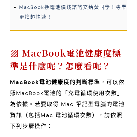
MacBook換電池價錢諮詢交給黃同學！專業
更換超快速！
MacBook電池健康度標
準是什麼呢？怎麼看呢？
MacBook電池健康度
的判斷標準，可以依
照MacBook電池的「充電循環使用次數」
為依據。若要取得 Mac 筆記型電腦的電池
資訊（包括Mac 電池循環次數），請依照
下列步驟操作：