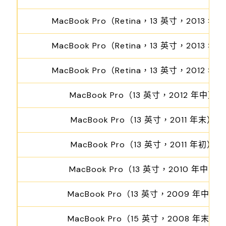
MacBook Pro（Retina，13 英寸，2013 年
MacBook Pro（Retina，13 英寸，2013 年
MacBook Pro（Retina，13 英寸，2012 年
MacBook Pro（13 英寸，2012 年中）
MacBook Pro（13 英寸，2011 年末）
MacBook Pro（13 英寸，2011 年初）
MacBook Pro（13 英寸，2010 年中）
MacBook Pro（13 英寸，2009 年中）
MacBook Pro（15 英寸，2008 年末）