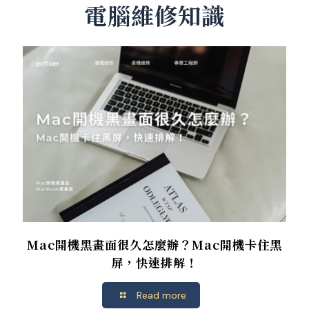
電腦維修知識
Mac開機黑畫面很久怎麼辦？Mac開機卡住黑
屏，快速排解！
Read more