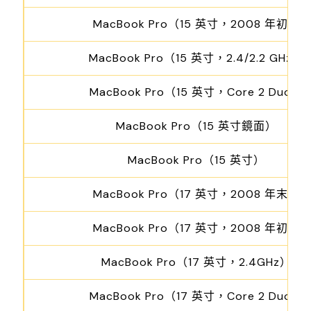
MacBook Pro（15 英寸，2008 年初）
MacBook Pro（15 英寸，2.4/2.2 GHz）
MacBook Pro（15 英寸，Core 2 Duo）
MacBook Pro（15 英寸鏡面）
MacBook Pro（15 英寸）
MacBook Pro（17 英寸，2008 年末）
MacBook Pro（17 英寸，2008 年初）
MacBook Pro（17 英寸，2.4GHz）
MacBook Pro（17 英寸，Core 2 Duo）