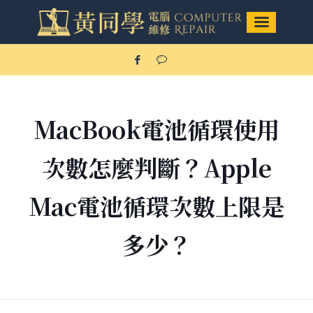
MacBook電池循環使用
次數怎麼判斷？Apple
Mac電池循環次數上限是
多少？