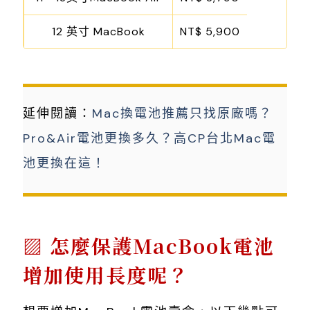
12 英寸 MacBook
NT$ 5,900
延伸閱讀：
Mac換電池推薦只找原廠嗎？
Pro&Air電池更換多久？高CP台北Mac電
池更換在這！
怎麼保護MacBook電池
增加使用長度呢？