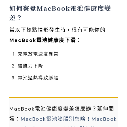
如何察覺MacBook電池健康度變
差？
當以下幾點情形發生時，很有可能你的
MacBook電池健康度下滑
：
充電放電速度異常
續航力下降
電池過熱導致膨脹
MacBook電池健康度變差怎麼辦？延伸閱
讀：
MacBook電池膨脹別忽略！MacBook