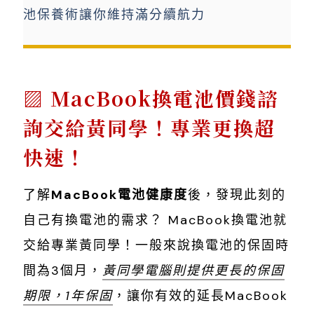
池保養術讓你維持滿分續航力
MacBook換電池價錢諮
詢交給黃同學！專業更換超
快速！
了解
MacBook電池健康度
後，發現此刻的
自己有換電池的需求？ MacBook換電池就
交給專業黃同學！一般來說換電池的保固時
間為3個月，
黃同學電腦則提供更長的保固
期限，1年保固
，讓你有效的延長MacBook