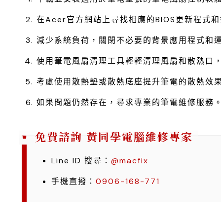
在Acer官方網站上尋找相應的BIOS更新程
減少系統負荷，關閉不必要的背景應用程式和
使用筆電風扇清理工具輕輕清理風扇和散熱口
考慮使用散熱墊或散熱底座提升筆電的散熱效
如果問題仍然存在，尋求專業的筆電維修服務
免費諮詢 黃同學電腦維修專家
Line ID 搜尋：
@macfix
手機直撥：
0906-168-771