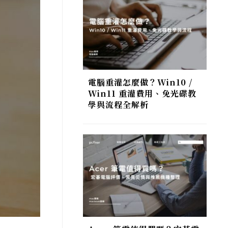
電腦重灌怎麼做？Win10 /
Win11 重灌費用、免光碟教
學與流程全解析