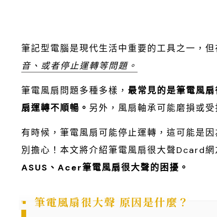
筆記型電腦是現代生活中重要的工具之一，但
音、或者停止運轉等問題。
筆電風扇問題多種多樣，
最常見的是筆電風扇
扇運轉不順暢。
另外，風扇軸承可能磨損或受
有時候，筆電風扇可能停止運轉，這可能是因
別擔心！本文將介紹筆電風扇很大聲Dcard
ASUS、Acer筆電風扇很大聲的困擾。
筆電風扇很大聲 原因是什麼？