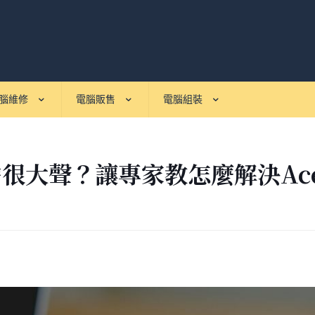
腦維修
電腦販售
電腦組裝
很大聲？讓專家教怎麼解決Ac