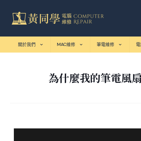
關於我們
MAC維修
筆電維修
電
為什麼我的筆電風扇