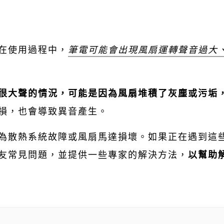
在使用過程中，
筆電可能會出現風扇運轉聲音過大
很大聲的情況，可能是因為風扇堆積了灰塵或污垢
損，也會導致異音產生。
為散熱系統故障或風扇馬達損壞。如果正在遇到這
網友常見問題，並提供一些專家的解決方法，
以幫助