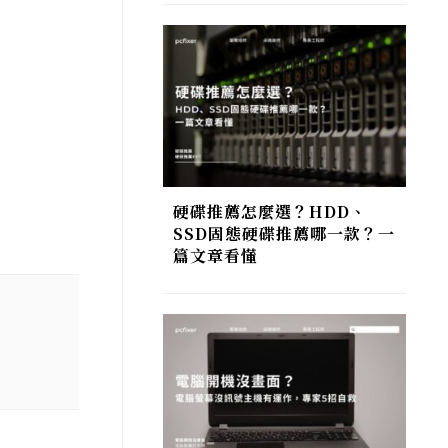
硬碟推薦怎麼選？HDD、
SSD固態硬碟推薦哪一款？一
篇文章看懂