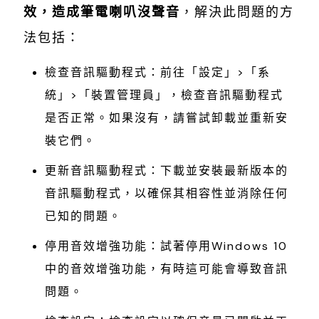
效，造成筆電喇叭沒聲音
，解決此問題的方
法包括：
檢查音訊驅動程式：前往「設定」>「系
統」>「裝置管理員」，檢查音訊驅動程式
是否正常。如果沒有，請嘗試卸載並重新安
裝它們。
更新音訊驅動程式：下載並安裝最新版本的
音訊驅動程式，以確保其相容性並消除任何
已知的問題。
停用音效增強功能：試著停用Windows 10
中的音效增強功能，有時這可能會導致音訊
問題。