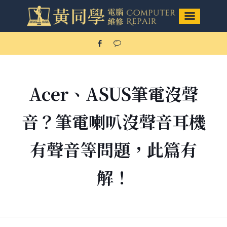
Acer、ASUS筆電沒聲
音？筆電喇叭沒聲音耳機
有聲音等問題，此篇有
解！