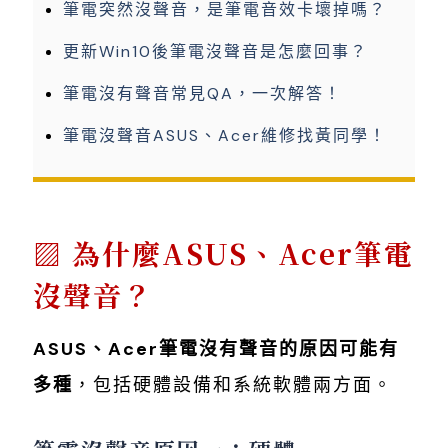
筆電突然沒聲音，是筆電音效卡壞掉嗎？
更新Win10後筆電沒聲音是怎麼回事？
筆電沒有聲音常見QA，一次解答！
筆電沒聲音ASUS、Acer維修找黃同學！
為什麼ASUS、Acer筆電
沒聲音？
ASUS、Acer筆電沒有聲音的原因可能有
多種
，包括硬體設備和系統軟體兩方面。