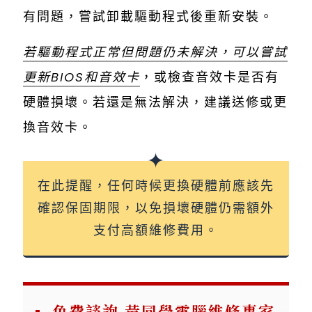
有問題，嘗試卸載驅動程式後重新安裝。
若驅動程式正常但問題仍未解決，可以嘗試
更新BIOS和音效卡
，或檢查音效卡是否有
硬體損壞。若還是無法解決，建議送修或更
換音效卡。
在此提醒，任何時候更換硬體前應該先
確認保固期限，以免損壞硬體仍需額外
支付高額維修費用。
免費諮詢 黃同學電腦維修專家