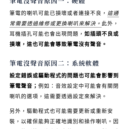
筆電沒聲音原因一：硬體
筆電的喇叭可能已損壞或者連接不良，
這通
常需要透過維修或更換喇叭來解決。
此外，
耳機插孔可能也會出現問題，
如插頭不良或
損壞，這也可能會導致筆電沒有聲音。
筆電沒聲音原因二：系統軟體
設定錯誤或驅動程式的問題也可能會影響到
筆電聲音；
例如：音效設定中可能會有關閉
喇叭的選項，這需要透過設定來解決。
另外，驅動程式也可能需要更新或重新安
裝，以確保能夠正確地識別和操作喇叭。因