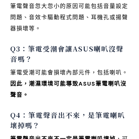
筆電聲音忽大忽小的原因可能包括音量設定
問題、音效卡驅動程式問題、耳機孔或揚聲
器損壞等。
Q3：筆電受潮會讓ASUS喇叭沒聲
音嗎？
筆電受潮可能會損壞內部元件，包括喇叭。
因此，潮濕環境可能導致ASUS筆電喇叭沒
聲音。
Q4：筆電聲音出不來，是筆電喇叭
壞掉嗎？