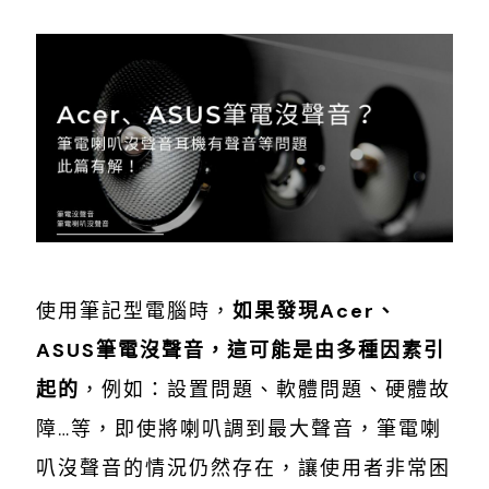
使用筆記型電腦時，
如果發現Acer、
ASUS筆電沒聲音，這可能是由多種因素引
起的
，例如：設置問題、軟體問題、硬體故
障…等，即使將喇叭調到最大聲音，筆電喇
叭沒聲音的情況仍然存在，讓使用者非常困