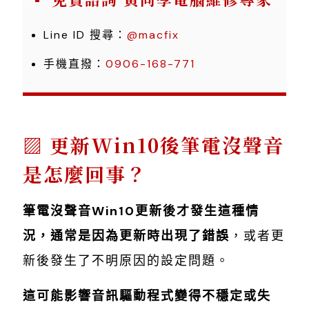
Line ID 搜尋：
@macfix
手機直撥：
0906-168-771
更新Win10後筆電沒聲音
是怎麼回事？
筆電沒聲音Win10更新後才發生這種情
況，通常是因為更新時出現了錯誤
，或者更
新後發生了不明原因的設定問題。
這可能影響音訊驅動程式變得不穩定或失