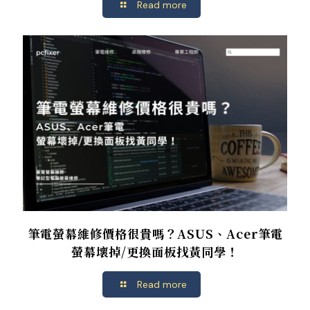
Read more
筆電螢幕維修價格很貴嗎？ASUS、Acer筆電
螢幕壞掉/更換面板找黃同學！
Read more