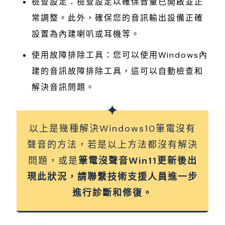
檢查設定：檢查設定以確保音量已開啟並正
常調整。此外，確保您的音訊輸出設備正確
設置為內建喇叭或耳機等。
使用故障排除工具：您可以使用Windows內
建的音訊故障排除工具，這可以自動檢查和
解決音訊問題。
以上是幾種解決Windows10筆電沒有
聲音的方法，若是以上方法都沒有解決
問題，或是
筆電沒聲音Win11更新後出
現此狀況，請聯繫技術支援人員進一步
進行診斷和修復。