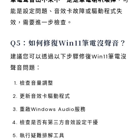
筆電聲音出不來不一定是筆電喇叭壞掉
，可
能是設定問題、音效卡故障或驅動程式失
效，需要進一步檢查。
Q5：如何修復Win11筆電沒聲音？
建議您可以透過以下步驟修復Win11筆電沒
聲音問題：
檢查音量調整
更新音效卡驅動程式
重啟Windows Audio服務
檢查是否有第三方音效設定干擾
執行疑難排解工具