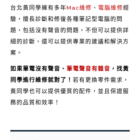
台北黃同學擁有多年
Mac維修
、
電腦維修
經
驗，擅長診斷和修復各種筆記型電腦的問
題，包括沒有聲音的問題，不但可以提供詳
細的診斷，還可以提供專業的建議和解決方
案。
如果筆電沒有聲音、
筆電聲音有雜音
，找黃
同學進行維修就對了！
若有更換零件需求，
黃同學也可以提供優質的配件，並且保證服
務的品質和效率！