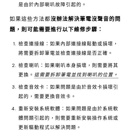
是由於內部喇叭故障引起的。
如果這些方法都
沒辦法解決筆電沒聲音的問
題，則可能需要進行以下維修步驟：
檢查連接線：如果內部連接線鬆動或損壞，
將需要拆卸筆電並檢查連接線是否正確。
檢查喇叭：如果喇叭本身損壞，則需要將其
更換。
這需要拆卸筆電並找到喇叭的位置。
檢查音效卡：如果問題是由於音效卡損壞引
起的，需要更換音效卡。
重新安裝系統軟體：如果問題是由於系統軟
體問題引起的，則需要重新安裝操作系統或
更新驅動程式以解決問題。