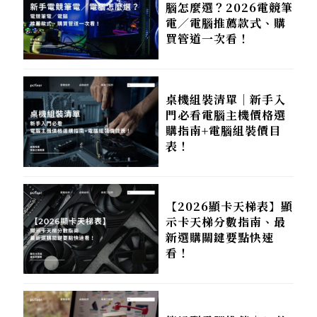
腦怎麼選？2026電競筆
電／電腦推薦款式、購
買管道一次看！
桌機組裝清單｜新手入
門必看電腦主機價格選
購指南+電腦組裝價目
表！
【2026顯卡天梯表】顯
示卡天梯分數指南、最
新選購關鍵要點快速
看！