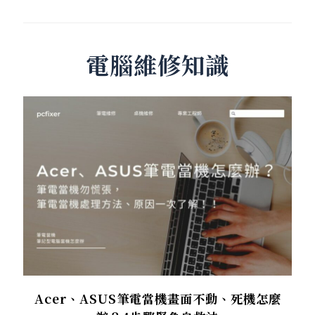
電腦維修知識
Acer、ASUS筆電當機畫面不動、死機怎麼