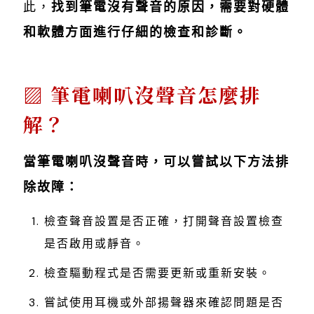
此，
找到筆電沒有聲音的原因，需要對硬體
和軟體方面進行仔細的檢查和診斷。
筆電喇叭沒聲音怎麼排
解？
當筆電喇叭沒聲音時，可以嘗試以下方法排
除故障：
檢查聲音設置是否正確，打開聲音設置檢查
是否啟用或靜音。
檢查驅動程式是否需要更新或重新安裝。
嘗試使用耳機或外部揚聲器來確認問題是否