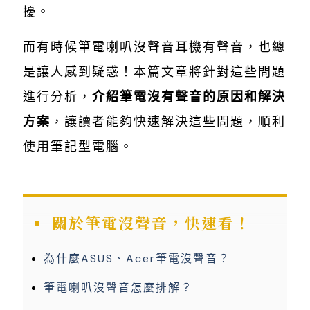
擾。
而有時候筆電喇叭沒聲音耳機有聲音，也總
是讓人感到疑惑！本篇文章將針對這些問題
進行分析，
介紹筆電沒有聲音的原因和解決
方案
，讓讀者能夠快速解決這些問題，順利
使用筆記型電腦。
關於筆電沒聲音，快速看！
為什麼ASUS、Acer筆電沒聲音？
筆電喇叭沒聲音怎麼排解？