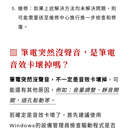
維修：如果上述解決方法均未解決問題，則
可能需要送至維修中心進行進一步檢查和修
復。
筆電突然沒聲音，是筆電
音效卡壞掉嗎？
筆電突然沒聲音，不一定是音效卡壞掉
，可
能還有其他原因，
例如：音量調整、靜音開
關、插孔鬆動等。
若確定是音效卡壞了，首先建議使用
Windows的設備管理員檢查驅動程式是否