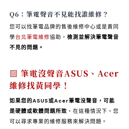
Q6：筆電聲音不見能找誰維修？
您可以找筆電品牌的售後維修中心或是黃同
學
台北筆電維修
協助，
檢測並解決筆電聲音
不見的問題。
筆電沒聲音ASUS、Acer
維修找黃同學！
如果您的ASUS或Acer筆電沒聲音，可能
是硬體或軟體問題所致
，在這種情況下，您
可以尋求專業的維修服務來解決問題。