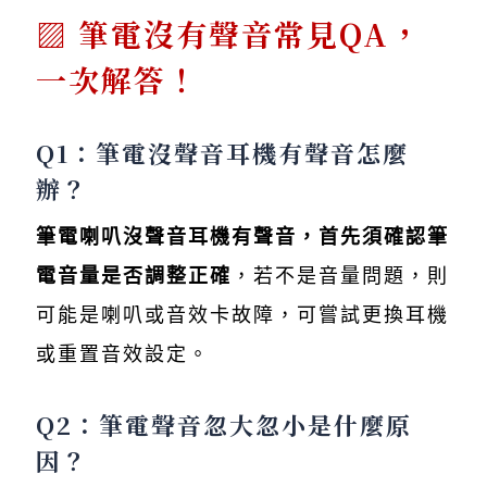
筆電沒有聲音常見QA，
一次解答！
Q1：筆電沒聲音耳機有聲音怎麼
辦？
筆電喇叭沒聲音耳機有聲音，首先須確認筆
電音量是否調整正確
，若不是音量問題，則
可能是喇叭或音效卡故障，可嘗試更換耳機
或重置音效設定。
Q2：筆電聲音忽大忽小是什麼原
因？